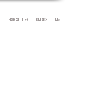
LEDIG STILLING
OM OSS
Mer