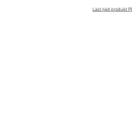
Last ned produkt P